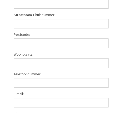
Straatnaam + huisnummer:
Postcode:
Woonplaats:
Telefoonnummer:
E-mail: